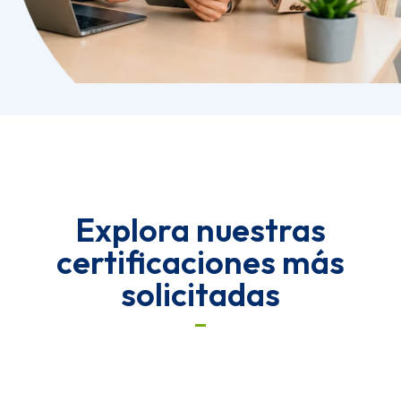
Explora nuestras
certificaciones más
solicitadas