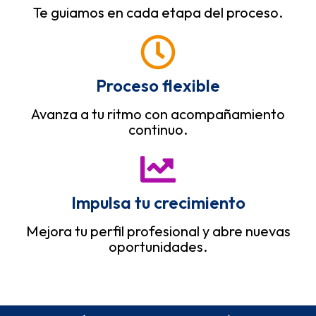
Te guiamos en cada etapa del proceso.
Proceso flexible
Avanza a tu ritmo con acompañamiento
continuo.
Impulsa tu crecimiento
Mejora tu perfil profesional y abre nuevas
oportunidades.