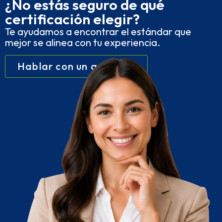
¿No estás seguro de qué
certificación elegir?
Te ayudamos a encontrar el estándar que
mejor se alinea con tu experiencia.
Hablar con un asesor