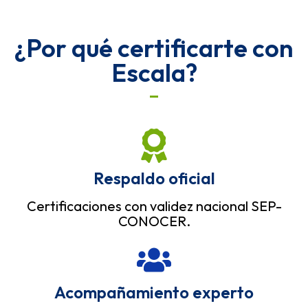
¿Por qué certificarte con
Escala?
Respaldo oficial
Certificaciones con validez nacional SEP-
CONOCER.
Acompañamiento experto