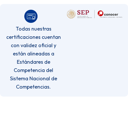
Todas nuestras
certificaciones cuentan
con validez oficial y
están alineadas a
Estándares de
Competencia del
Sistema Nacional de
Competencias.