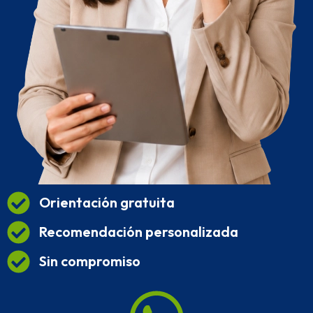
Orientación gratuita
Recomendación personalizada
Sin compromiso