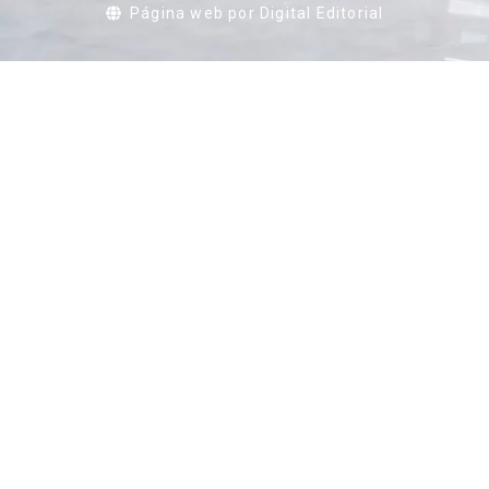
Página web por Digital Editorial