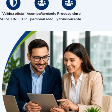
Validez oficial
Acompañamiento
Proceso claro
SEP-CONOCER
personalizado
y transparente