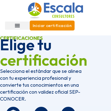
Iniciar certificación
CERTIFICACIONES
Elige tu
certificación
Selecciona el estándar que se alinea
con tu experiencia profesional y
convierte tus conocimientos en una
certificación con validez oficial SEP-
CONOCER.